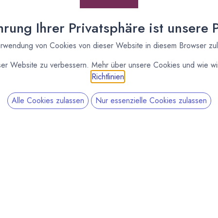
rung Ihrer Privatsphäre ist unsere Pr
rwendung von Cookies von dieser Website in diesem Browser zu
ser Website zu verbessern. Mehr über unsere Cookies und wie wir
Richtlinien
.
Alle Cookies zulassen
Nur essenzielle Cookies zulassen