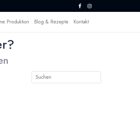
ne Produktion
Blog & Rezepte
Kontakt
er?
en