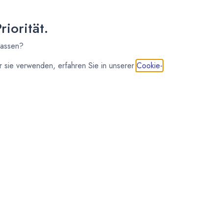
iorität.
lassen?
 sie verwenden, erfahren Sie in unserer
Cookie-