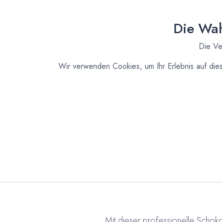
Die Wah
Die Ve
Wir verwenden Cookies, um Ihr Erlebnis auf die
Mit dieser professionelle Schoko