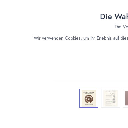
Die Wah
Die Ve
Wir verwenden Cookies, um Ihr Erlebnis auf die