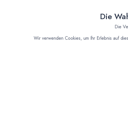
Die Wah
Die Ve
Wir verwenden Cookies, um Ihr Erlebnis auf die