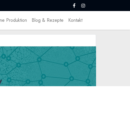
ne Produktion
Blog & Rezepte
Kontakt
y