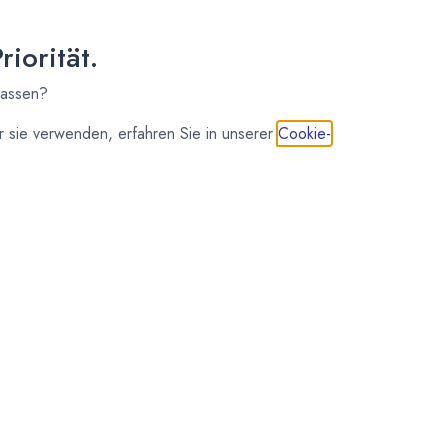
iorität.
lassen?
 sie verwenden, erfahren Sie in unserer
Cookie-