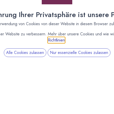
rung Ihrer Privatsphäre ist unsere Pr
rwendung von Cookies von dieser Website in diesem Browser zu
ser Website zu verbessern. Mehr über unsere Cookies und wie wir
Richtlinien
.
Alle Cookies zulassen
Nur essenzielle Cookies zulassen