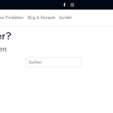
ne Produktion
Blog & Rezepte
Kontakt
er?
en