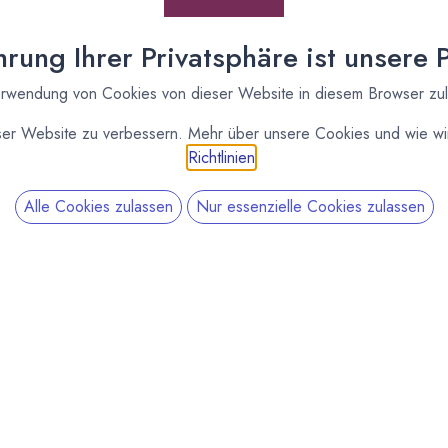
rung Ihrer Privatsphäre ist unsere Pr
rwendung von Cookies von dieser Website in diesem Browser zu
ser Website zu verbessern. Mehr über unsere Cookies und wie wir
Richtlinien
.
Alle Cookies zulassen
Nur essenzielle Cookies zulassen