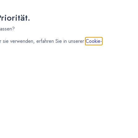
iorität.
lassen?
 sie verwenden, erfahren Sie in unserer
Cookie-