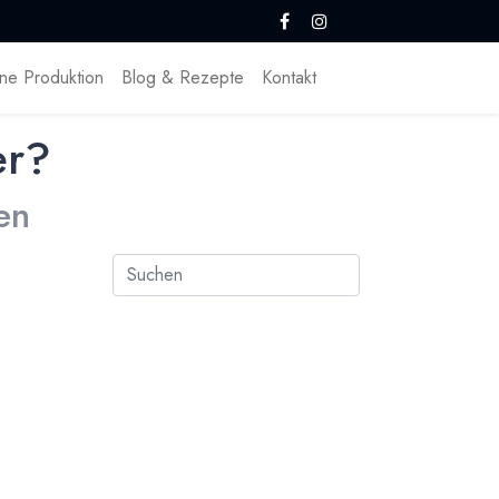
ne Produktion
Blog & Rezepte
Kontakt
er?
en