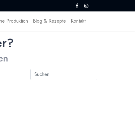
ne Produktion
Blog & Rezepte
Kontakt
er?
en