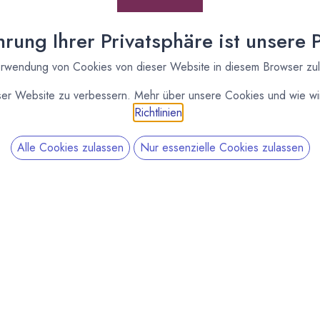
rung Ihrer Privatsphäre ist unsere Pr
rwendung von Cookies von dieser Website in diesem Browser zu
ser Website zu verbessern. Mehr über unsere Cookies und wie wir
Richtlinien
.
Alle Cookies zulassen
Nur essenzielle Cookies zulassen