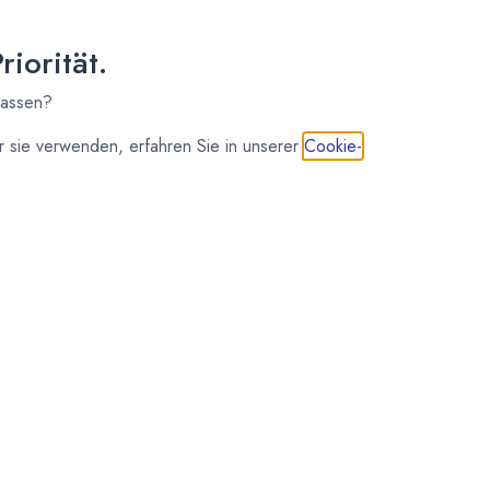
iorität.
lassen?
 sie verwenden, erfahren Sie in unserer
Cookie-