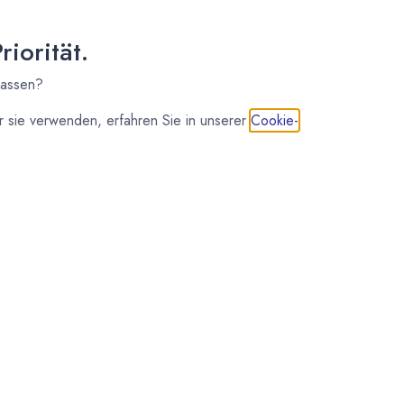
iorität.
lassen?
 sie verwenden, erfahren Sie in unserer
Cookie-