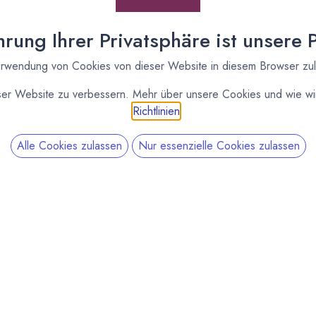
rung Ihrer Privatsphäre ist unsere Pr
rwendung von Cookies von dieser Website in diesem Browser zu
ser Website zu verbessern. Mehr über unsere Cookies und wie wir
Richtlinien
.
Alle Cookies zulassen
Nur essenzielle Cookies zulassen