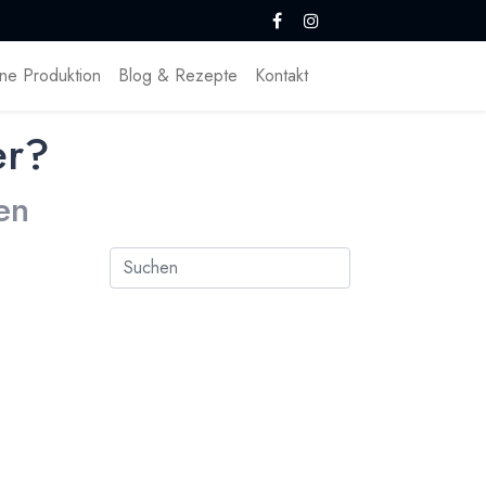
ne Produktion
Blog & Rezepte
Kontakt
er?
en