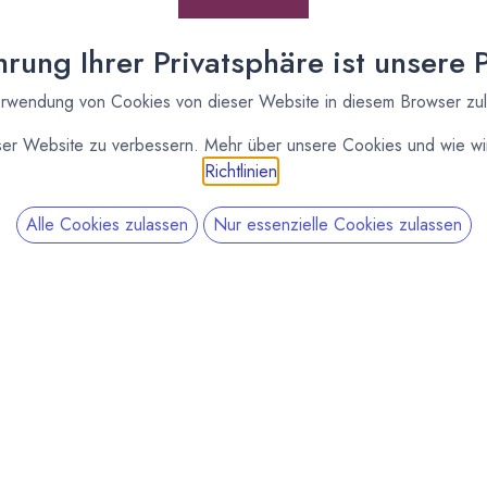
rung Ihrer Privatsphäre ist unsere Pr
rwendung von Cookies von dieser Website in diesem Browser zu
ser Website zu verbessern. Mehr über unsere Cookies und wie wir
Richtlinien
.
Alle Cookies zulassen
Nur essenzielle Cookies zulassen