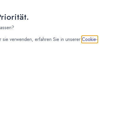
iorität.
lassen?
 sie verwenden, erfahren Sie in unserer
Cookie-