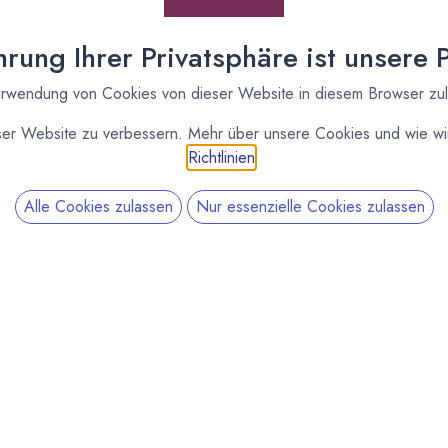
rung Ihrer Privatsphäre ist unsere Pr
rwendung von Cookies von dieser Website in diesem Browser zu
ser Website zu verbessern. Mehr über unsere Cookies und wie wir
Richtlinien
.
Alle Cookies zulassen
Nur essenzielle Cookies zulassen