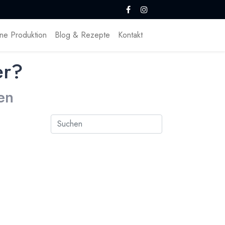
ne Produktion
Blog & Rezepte
Kontakt
er?
en