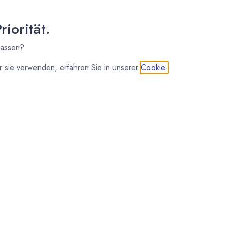
iorität.
lassen?
 sie verwenden, erfahren Sie in unserer
Cookie-