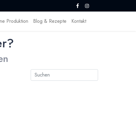
ne Produktion
Blog & Rezepte
Kontakt
er?
en