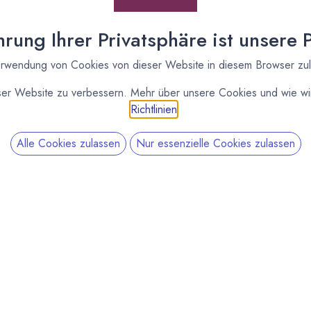
rung Ihrer Privatsphäre ist unsere Pr
rwendung von Cookies von dieser Website in diesem Browser zu
ser Website zu verbessern. Mehr über unsere Cookies und wie wir
Richtlinien
.
Alle Cookies zulassen
Nur essenzielle Cookies zulassen