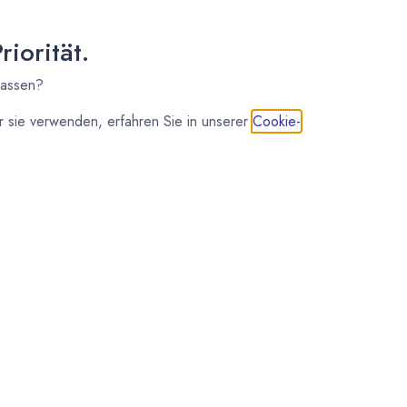
iorität.
lassen?
 sie verwenden, erfahren Sie in unserer
Cookie-