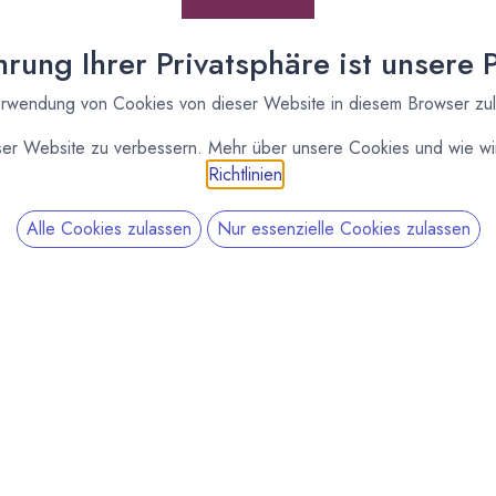
rung Ihrer Privatsphäre ist unsere Pr
rwendung von Cookies von dieser Website in diesem Browser zu
ser Website zu verbessern. Mehr über unsere Cookies und wie wir
Richtlinien
.
Alle Cookies zulassen
Nur essenzielle Cookies zulassen