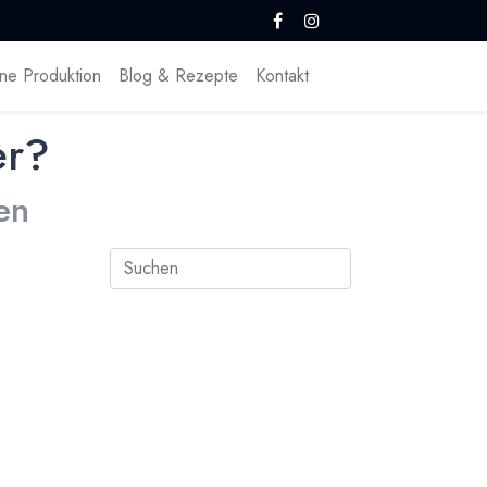
ne Produktion
Blog & Rezepte
Kontakt
er?
en