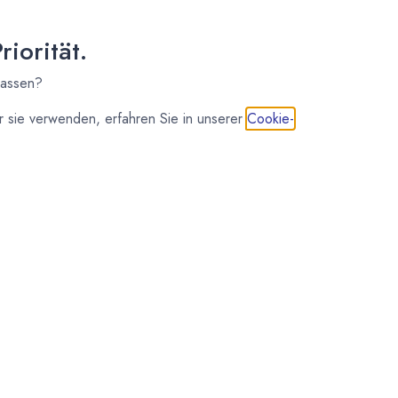
iorität.
lassen?
 sie verwenden, erfahren Sie in unserer
Cookie-