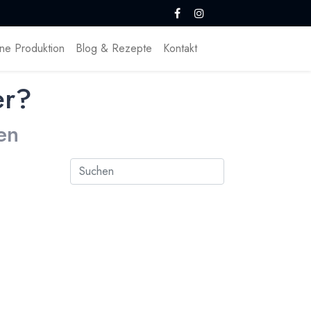
ne Produktion
Blog & Rezepte
Kontakt
er?
en