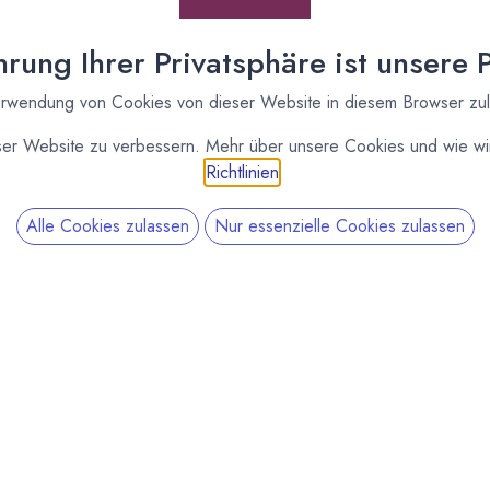
rung Ihrer Privatsphäre ist unsere Pr
rwendung von Cookies von dieser Website in diesem Browser zu
ser Website zu verbessern. Mehr über unsere Cookies und wie wir
Richtlinien
.
Alle Cookies zulassen
Nur essenzielle Cookies zulassen