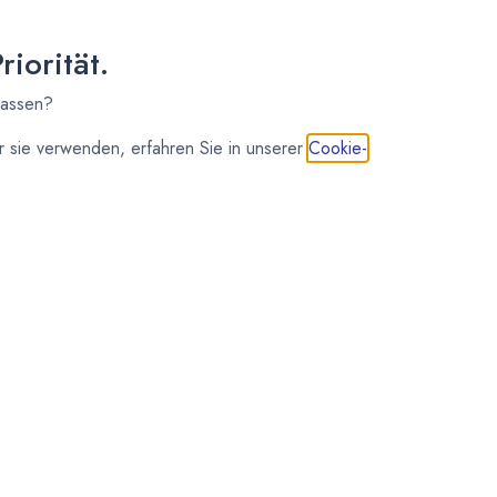
iorität.
lassen?
 sie verwenden, erfahren Sie in unserer
Cookie-