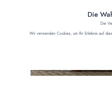
Die Wah
Die Ve
Wir verwenden Cookies, um Ihr Erlebnis auf die