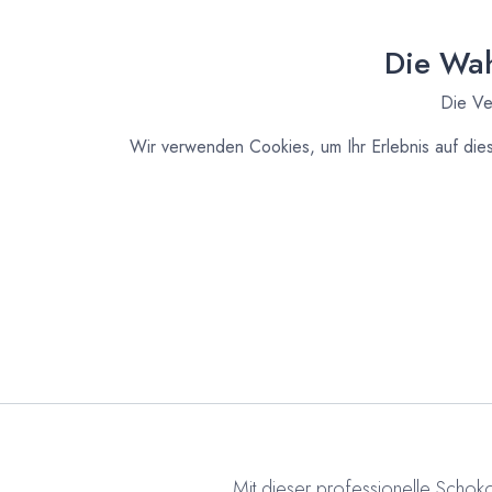
Die Wah
Die Ve
Wir verwenden Cookies, um Ihr Erlebnis auf die
Mit dieser professionelle Schoko