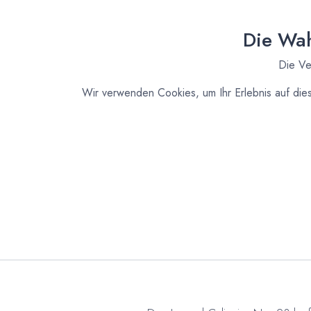
Die Wah
Die Ve
Wir verwenden Cookies, um Ihr Erlebnis auf die