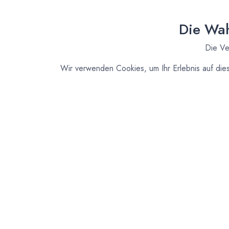
Die Wah
Die Ve
Wir verwenden Cookies, um Ihr Erlebnis auf die