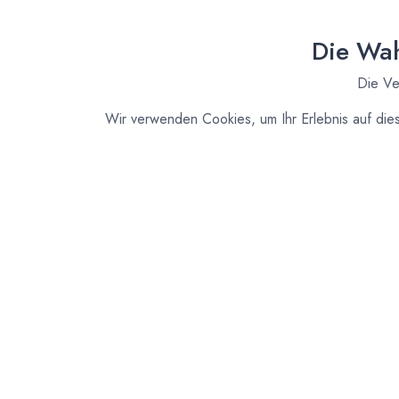
Die Wah
Die Ve
Wir verwenden Cookies, um Ihr Erlebnis auf die