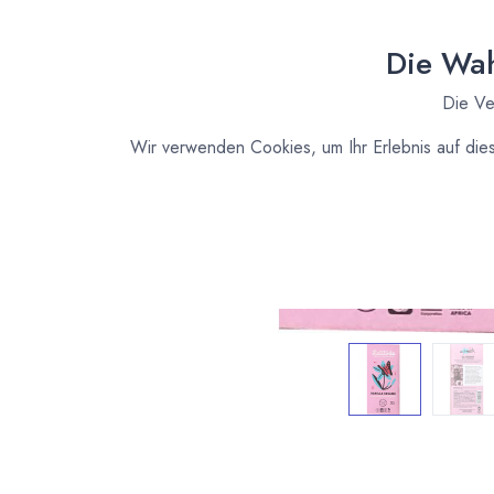
Die Wah
Die Ve
Wir verwenden Cookies, um Ihr Erlebnis auf die