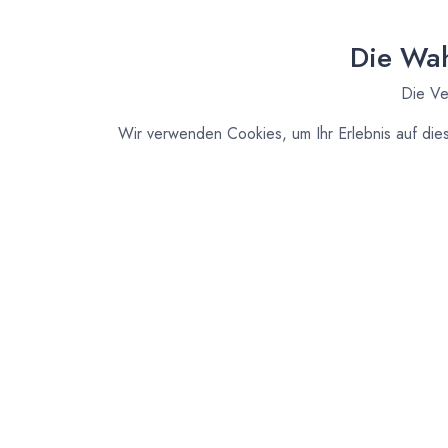
Die Wah
Die Ve
Wir verwenden Cookies, um Ihr Erlebnis auf die