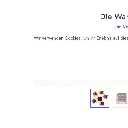
Die Wah
Die Ve
Wir verwenden Cookies, um Ihr Erlebnis auf die