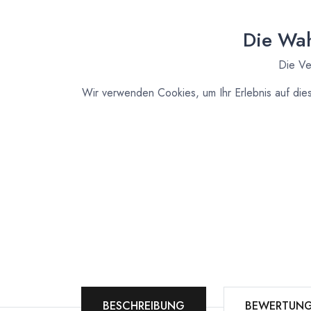
Die Wah
Die Ve
Wir verwenden Cookies, um Ihr Erlebnis auf die
BESCHREIBUNG
BEWERTUN