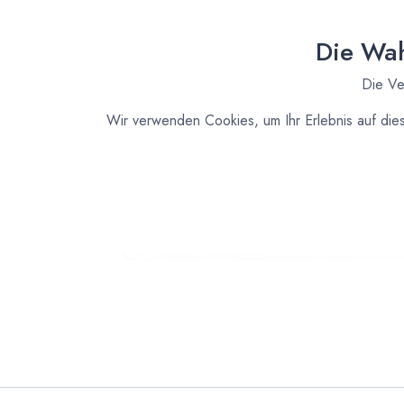
Die Wah
Die Ve
Wir verwenden Cookies, um Ihr Erlebnis auf die