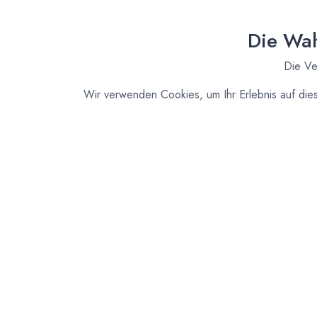
Die Wah
Die Ve
Wir verwenden Cookies, um Ihr Erlebnis auf die