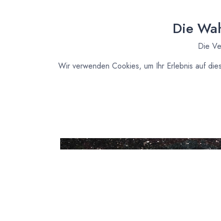
Die Wah
Die Ve
Wir verwenden Cookies, um Ihr Erlebnis auf die