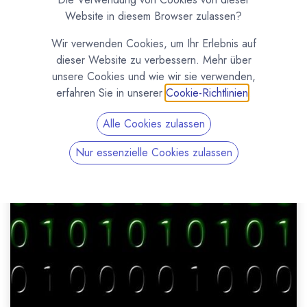
Website in diesem Browser zulassen?
Wir verwenden Cookies, um Ihr Erlebnis auf
dieser Website zu verbessern. Mehr über
unsere Cookies und wie wir sie verwenden,
erfahren Sie in unserer
Cookie-Richtlinien
.
Alle Cookies zulassen
Nur essenzielle Cookies zulassen