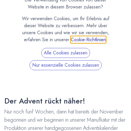
Website in diesem Browser zulassen?
Wir verwenden Cookies, um Ihr Erlebnis auf
dieser Website zu verbessern. Mehr über
unsere Cookies und wie wir sie verwenden,
erfahren Sie in unserer
Cookie-Richtlinien
.
Alle Cookies zulassen
Nur essenzielle Cookies zulassen
Der Advent rückt näher!
Nur noch fünf Wochen, dann hat bereits der November
begonnen und wir beginnen in unserer Manufkatur mit der
Produktion unserer handgegossenen Adventskalender.