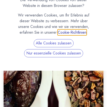
Website in diesem Browser zulassen?
Wir verwenden Cookies, um Ihr Erlebnis auf
dieser Website zu verbessern. Mehr über
unsere Cookies und wie wir sie verwenden,
erfahren Sie in unserer
Cookie-Richtlinien
.
Alle Cookies zulassen
Nur essenzielle Cookies zulassen