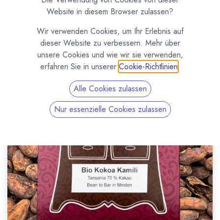
Website in diesem Browser zulassen?
Wir verwenden Cookies, um Ihr Erlebnis auf
dieser Website zu verbessern. Mehr über
unsere Cookies und wie wir sie verwenden,
erfahren Sie in unserer
Cookie-Richtlinien
.
Alle Cookies zulassen
Nur essenzielle Cookies zulassen