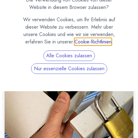
Website in diesem Browser zulassen?
Wir verwenden Cookies, um Ihr Erlebnis auf
dieser Website zu verbessern. Mehr über
unsere Cookies und wie wir sie verwenden,
erfahren Sie in unserer
Cookie-Richtlinien
.
Alle Cookies zulassen
Nur essenzielle Cookies zulassen