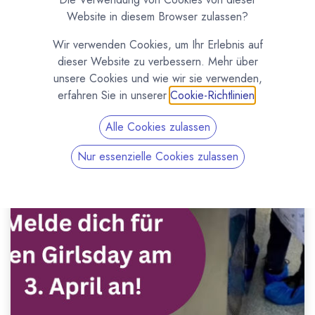
Website in diesem Browser zulassen?
Wir verwenden Cookies, um Ihr Erlebnis auf
dieser Website zu verbessern. Mehr über
unsere Cookies und wie wir sie verwenden,
erfahren Sie in unserer
Cookie-Richtlinien
.
Alle Cookies zulassen
Nur essenzielle Cookies zulassen