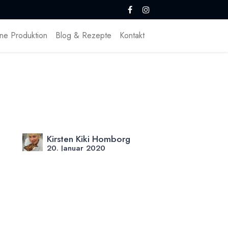
ne Produktion
Blog & Rezepte
Kontakt
Kirsten Kiki Homborg
20. Januar 2020
DIESEN BEITRAG TEILEN