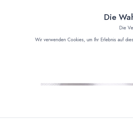
Die Wah
Die Ve
Wir verwenden Cookies, um Ihr Erlebnis auf die