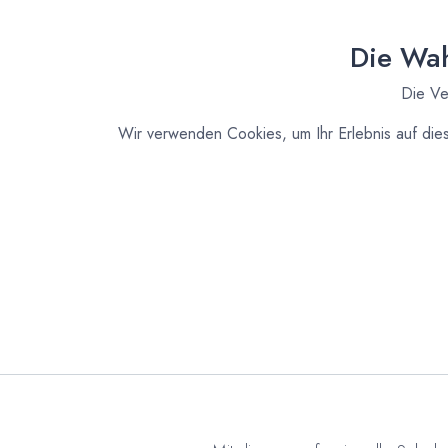
Die Wah
Die Ve
Wir verwenden Cookies, um Ihr Erlebnis auf die