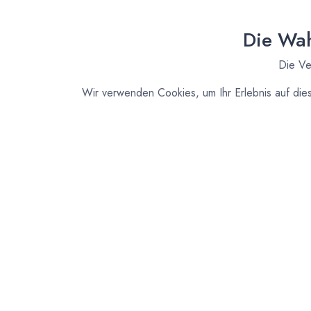
Die Wah
Die Ve
Wir verwenden Cookies, um Ihr Erlebnis auf die