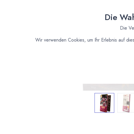
Die Wah
Die Ve
Wir verwenden Cookies, um Ihr Erlebnis auf die