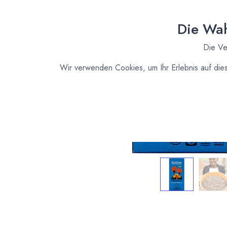
Die Wah
Die Ve
Wir verwenden Cookies, um Ihr Erlebnis auf die