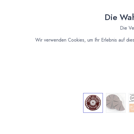
Die Wah
Die Ve
Wir verwenden Cookies, um Ihr Erlebnis auf die