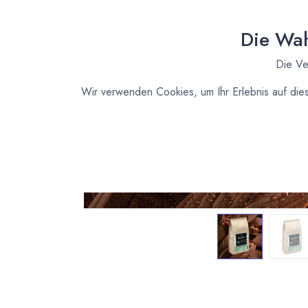
Die Wah
Die Ve
Wir verwenden Cookies, um Ihr Erlebnis auf die