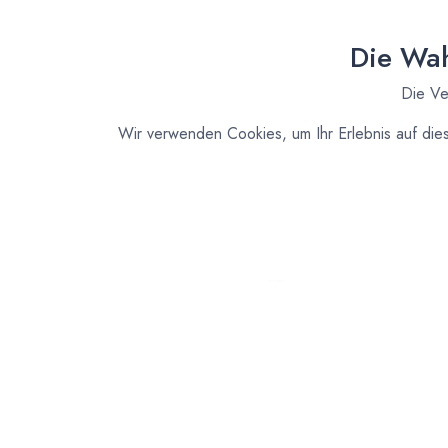
Die Wah
Die Ve
Wir verwenden Cookies, um Ihr Erlebnis auf die