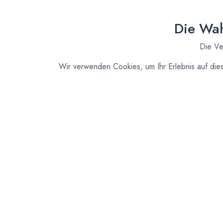
Die Wah
Die Ve
Wir verwenden Cookies, um Ihr Erlebnis auf die