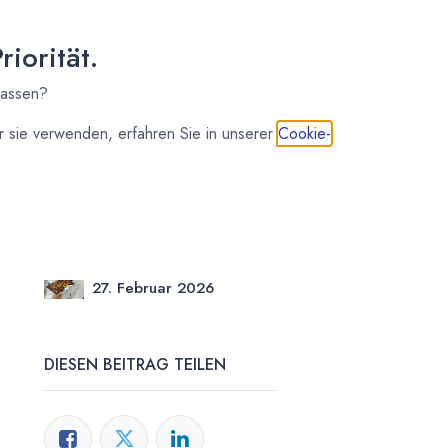
iorität.
lassen?
 sie verwenden, erfahren Sie in unserer
Cookie-
Kirsten Kiki Homborg
27. Februar 2026
DIESEN BEITRAG TEILEN