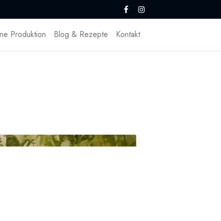
ne Produktion
Blog & Rezepte
Kontakt