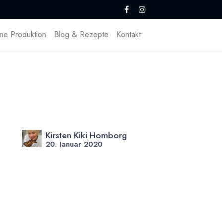
ne Produktion
Blog & Rezepte
Kontakt
Kirsten Kiki Homborg
20. Januar 2020
DIESEN BEITRAG TEILEN