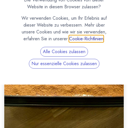
Website in diesem Browser zulassen?
Wir verwenden Cookies, um Ihr Erlebnis auf
dieser Website zu verbessern. Mehr über
unsere Cookies und wie wir sie verwenden,
erfahren Sie in unserer
Cookie-Richtlinien
.
Alle Cookies zulassen
Nur essenzielle Cookies zulassen