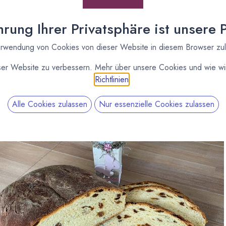
rung Ihrer Privatsphäre ist unsere Pr
rwendung von Cookies von dieser Website in diesem Browser zu
ser Website zu verbessern. Mehr über unsere Cookies und wie wir
Richtlinien
.
Alle Cookies zulassen
Nur essenzielle Cookies zulassen