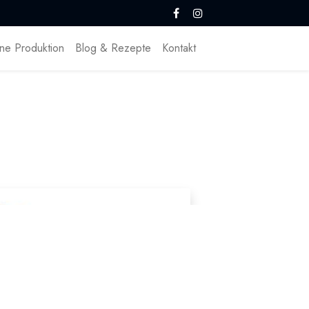
ne Produktion
Blog & Rezepte
Kontakt