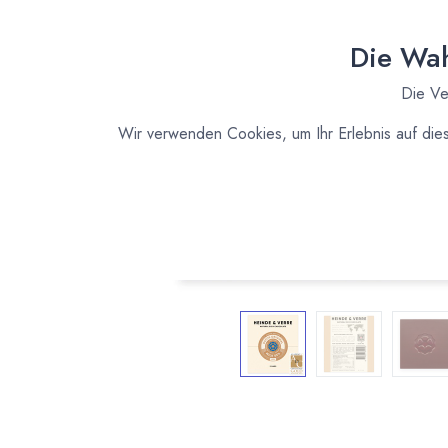
Die Wah
Die Ve
Wir verwenden Cookies, um Ihr Erlebnis auf die