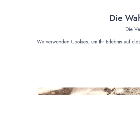
Die Wah
Die Ve
Wir verwenden Cookies, um Ihr Erlebnis auf die