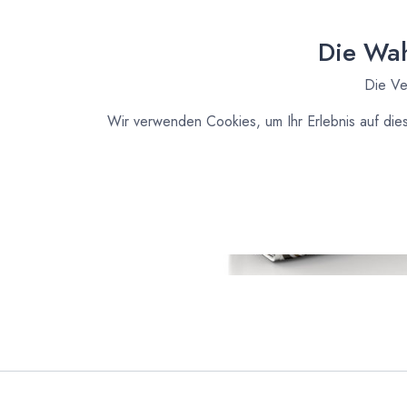
Die Wah
Die Ve
Wir verwenden Cookies, um Ihr Erlebnis auf die