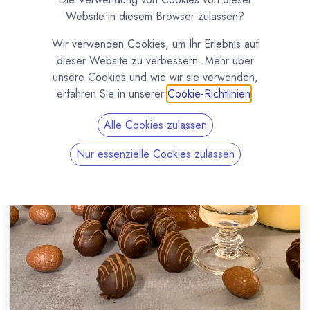
Website in diesem Browser zulassen?
Wir verwenden Cookies, um Ihr Erlebnis auf
dieser Website zu verbessern. Mehr über
unsere Cookies und wie wir sie verwenden,
erfahren Sie in unserer
Cookie-Richtlinien
.
Alle Cookies zulassen
Nur essenzielle Cookies zulassen